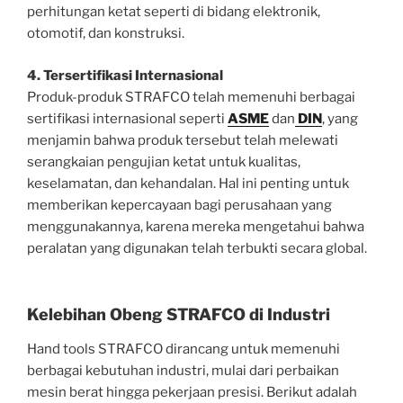
perhitungan ketat seperti di bidang elektronik,
otomotif, dan konstruksi.
4. Tersertifikasi Internasional
Produk-produk STRAFCO telah memenuhi berbagai
sertifikasi internasional seperti
ASME
dan
DIN
, yang
menjamin bahwa produk tersebut telah melewati
serangkaian pengujian ketat untuk kualitas,
keselamatan, dan kehandalan. Hal ini penting untuk
memberikan kepercayaan bagi perusahaan yang
menggunakannya, karena mereka mengetahui bahwa
peralatan yang digunakan telah terbukti secara global.
Kelebihan Obeng STRAFCO di Industri
Hand tools STRAFCO dirancang untuk memenuhi
berbagai kebutuhan industri, mulai dari perbaikan
mesin berat hingga pekerjaan presisi. Berikut adalah