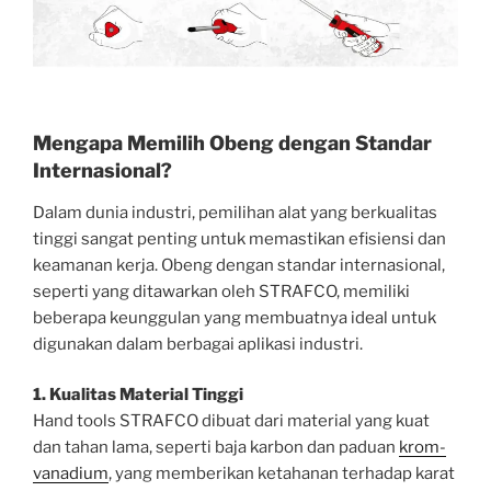
Mengapa Memilih Obeng dengan Standar
Internasional?
Dalam dunia industri, pemilihan alat yang berkualitas
tinggi sangat penting untuk memastikan efisiensi dan
keamanan kerja. Obeng dengan standar internasional,
seperti yang ditawarkan oleh STRAFCO, memiliki
beberapa keunggulan yang membuatnya ideal untuk
digunakan dalam berbagai aplikasi industri.
1. Kualitas Material Tinggi
Hand tools STRAFCO dibuat dari material yang kuat
dan tahan lama, seperti baja karbon dan paduan
krom-
vanadium
, yang memberikan ketahanan terhadap karat