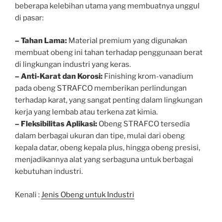
beberapa kelebihan utama yang membuatnya unggul
di pasar:
– Tahan Lama:
Material premium yang digunakan
membuat obeng ini tahan terhadap penggunaan berat
di lingkungan industri yang keras.
– Anti-Karat dan Korosi:
Finishing krom-vanadium
pada obeng STRAFCO memberikan perlindungan
terhadap karat, yang sangat penting dalam lingkungan
kerja yang lembab atau terkena zat kimia.
– Fleksibilitas Aplikasi:
Obeng STRAFCO tersedia
dalam berbagai ukuran dan tipe, mulai dari obeng
kepala datar, obeng kepala plus, hingga obeng presisi,
menjadikannya alat yang serbaguna untuk berbagai
kebutuhan industri.
Kenali :
Jenis Obeng untuk Industri