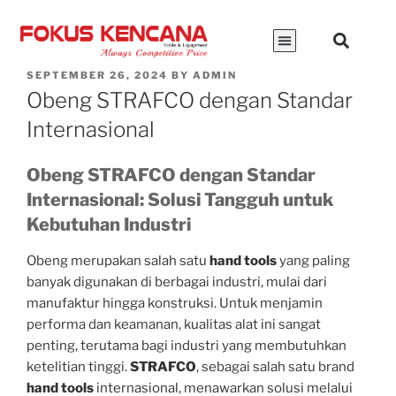
SEPTEMBER 26, 2024
BY
ADMIN
Obeng STRAFCO dengan Standar
Internasional
Obeng STRAFCO dengan Standar
Internasional: Solusi Tangguh untuk
Kebutuhan Industri
Obeng merupakan salah satu
hand tools
yang paling
banyak digunakan di berbagai industri, mulai dari
manufaktur hingga konstruksi. Untuk menjamin
performa dan keamanan, kualitas alat ini sangat
penting, terutama bagi industri yang membutuhkan
ketelitian tinggi.
STRAFCO
, sebagai salah satu brand
hand tools
internasional, menawarkan solusi melalui