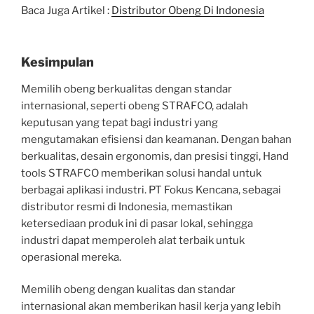
Baca Juga Artikel :
Distributor Obeng Di Indonesia
Kesimpulan
Memilih obeng berkualitas dengan standar
internasional, seperti obeng STRAFCO, adalah
keputusan yang tepat bagi industri yang
mengutamakan efisiensi dan keamanan. Dengan bahan
berkualitas, desain ergonomis, dan presisi tinggi, Hand
tools STRAFCO memberikan solusi handal untuk
berbagai aplikasi industri. PT Fokus Kencana, sebagai
distributor resmi di Indonesia, memastikan
ketersediaan produk ini di pasar lokal, sehingga
industri dapat memperoleh alat terbaik untuk
operasional mereka.
Memilih obeng dengan kualitas dan standar
internasional akan memberikan hasil kerja yang lebih