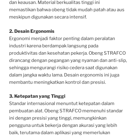
dan keausan. Material berkualitas tinggi ini
memastikan bahwa obeng tidak mudah patah atau aus
meskipun digunakan secara intensif.
2. Desain Ergonomis
Ergonomi menjadi faktor penting dalam peralatan
industri karena berdampak langsung pada
produktivitas dan kesehatan pekerja. Obeng STRAFCO
dirancang dengan pegangan yang nyaman dan anti-slip,
sehingga mengurangi risiko cedera saat digunakan
dalam jangka waktu lama. Desain ergonomis ini juga
membantu meningkatkan kontrol dan presisi.
3. Ketepatan yang Tinggi
Standar internasional menuntut ketepatan dalam
pembuatan alat. Obeng STRAFCO memenuhi standar
ini dengan presisi yang tinggi, memungkinkan
pengguna untuk bekerja dengan akurasi yang lebih
baik, terutama dalam aplikasi yang memerlukan