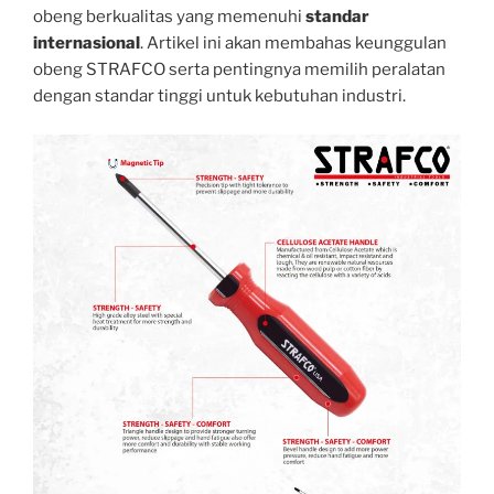
obeng berkualitas yang memenuhi
standar
internasional
. Artikel ini akan membahas keunggulan
obeng STRAFCO serta pentingnya memilih peralatan
dengan standar tinggi untuk kebutuhan industri.