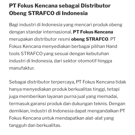
PT Fokus Kencana sebagai Distributor
Obeng STRAFCO di Indonesia
Bagi industri di Indonesia yang mencari produk obeng
dengan standar internasional,
PT Fokus Kencana
merupakan distributor resmi
obeng STRAFCO
. PT
Fokus Kencana menyediakan berbagai pilihan Hand
tools STRAFCO yang sesuai dengan kebutuhan
industri di Indonesia, dari sektor otomotif hingga
manufaktur.
Sebagai distributor terpercaya, PT Fokus Kencana tidak
hanya menyediakan produk berkualitas tinggi, tetapi
juga memberikan layanan purna jual yang memadai,
termasuk garansi produk dan dukungan teknis. Dengan
demikian, industri di Indonesia dapat mengandalkan PT
Fokus Kencana untuk mendapatkan alat-alat yang
tangguh dan berkualitas.